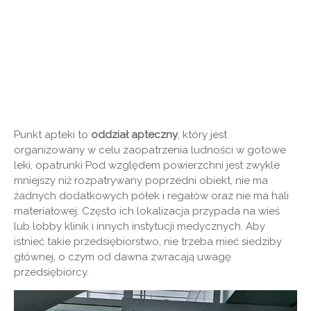
Punkt apteki to
oddział apteczny
, który jest
organizowany w celu zaopatrzenia ludności w gotowe
leki, opatrunki Pod względem powierzchni jest zwykle
mniejszy niż rozpatrywany poprzedni obiekt, nie ma
żadnych dodatkowych półek i regałów oraz nie ma hali
materiałowej. Często ich lokalizacja przypada na wieś
lub lobby klinik i innych instytucji medycznych. Aby
istnieć takie przedsiębiorstwo, nie trzeba mieć siedziby
głównej, o czym od dawna zwracają uwagę
przedsiębiorcy.