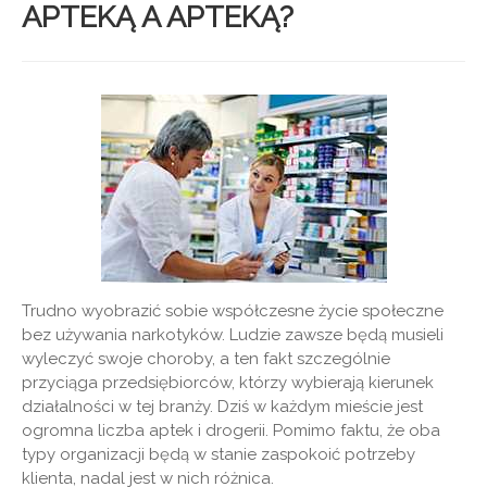
APTEKĄ A APTEKĄ?
Trudno wyobrazić sobie współczesne życie społeczne
bez używania narkotyków. Ludzie zawsze będą musieli
wyleczyć swoje choroby, a ten fakt szczególnie
przyciąga przedsiębiorców, którzy wybierają kierunek
działalności w tej branży. Dziś w każdym mieście jest
ogromna liczba aptek i drogerii. Pomimo faktu, że oba
typy organizacji będą w stanie zaspokoić potrzeby
klienta, nadal jest w nich różnica.