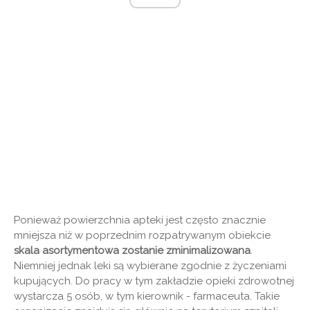
Ponieważ powierzchnia apteki jest często znacznie
mniejsza niż w poprzednim rozpatrywanym obiekcie
skala asortymentowa zostanie zminimalizowana
.
Niemniej jednak leki są wybierane zgodnie z życzeniami
kupujących. Do pracy w tym zakładzie opieki zdrowotnej
wystarcza 5 osób, w tym kierownik - farmaceuta. Takie