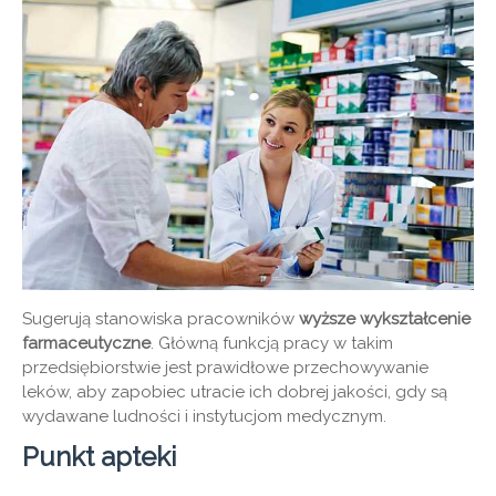
Sugerują stanowiska pracowników
wyższe wykształcenie
farmaceutyczne
. Główną funkcją pracy w takim
przedsiębiorstwie jest prawidłowe przechowywanie
leków, aby zapobiec utracie ich dobrej jakości, gdy są
wydawane ludności i instytucjom medycznym.
Punkt apteki