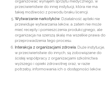
organizować wynajem sprzętu medycznego, w
przeciwieństwie do innej instytucji, która nie ma
takiej możliwości z powodu braku licencji.
Wytwarzanie narkotyków
. Działalność apteki nie
przewiduje wytwarzania leków, a zatem nie może
mieć recepty i pomieszczenia produkcyjnego, ale
organizacja na szerszą skalę ma wszelkie prawa do
przeprowadzenia tego procesu.
Interakcja z organizacjami zdrowia
. Duże instytucje,
w przeciwieństwie do innych, są zobowiązane do
ścisłej współpracy z organizacjami szkolnictwa
wyższego i opieki zdrowotnej oraz, w razie
potrzeby, informowania ich o dostępności leków.