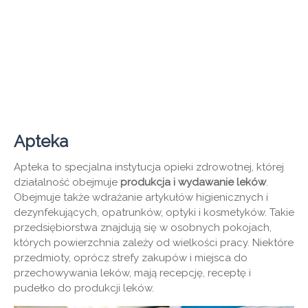
Apteka
Apteka to specjalna instytucja opieki zdrowotnej, której
działalność obejmuje
produkcja i wydawanie leków
.
Obejmuje także wdrażanie artykułów higienicznych i
dezynfekujących, opatrunków, optyki i kosmetyków. Takie
przedsiębiorstwa znajdują się w osobnych pokojach,
których powierzchnia zależy od wielkości pracy. Niektóre
przedmioty, oprócz strefy zakupów i miejsca do
przechowywania leków, mają recepcję, receptę i
pudełko do produkcji leków.