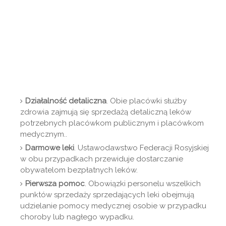
Działalność detaliczna
. Obie placówki służby
zdrowia zajmują się sprzedażą detaliczną leków
potrzebnych placówkom publicznym i placówkom
medycznym..
Darmowe leki
. Ustawodawstwo Federacji Rosyjskiej
w obu przypadkach przewiduje dostarczanie
obywatelom bezpłatnych leków.
Pierwsza pomoc
. Obowiązki personelu wszelkich
punktów sprzedaży sprzedających leki obejmują
udzielanie pomocy medycznej osobie w przypadku
choroby lub nagłego wypadku.