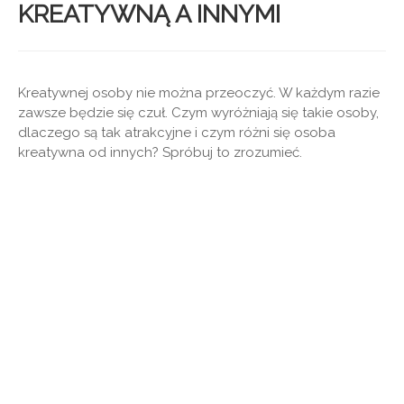
KREATYWNĄ A INNYMI
Kreatywnej osoby nie można przeoczyć. W każdym razie
zawsze będzie się czuł. Czym wyróżniają się takie osoby,
dlaczego są tak atrakcyjne i czym różni się osoba
kreatywna od innych? Spróbuj to zrozumieć.