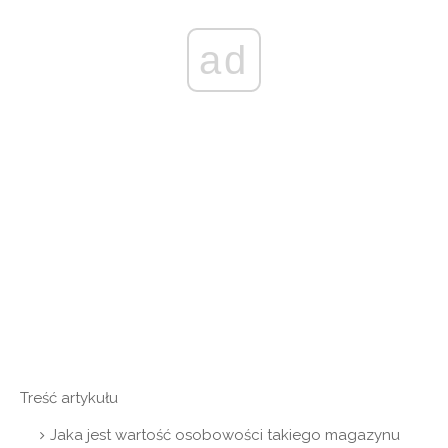
ad
Treść artykułu
Jaka jest wartość osobowości takiego magazynu