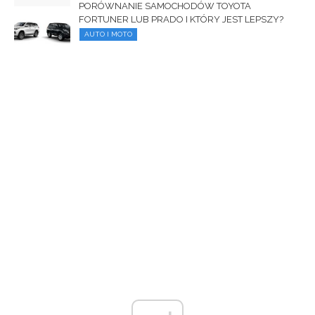
PORÓWNANIE SAMOCHODÓW TOYOTA
FORTUNER LUB PRADO I KTÓRY JEST LEPSZY?
AUTO I MOTO