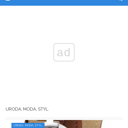
ad
URODA, MODA, STYL.
URODA, MODA, STYL.