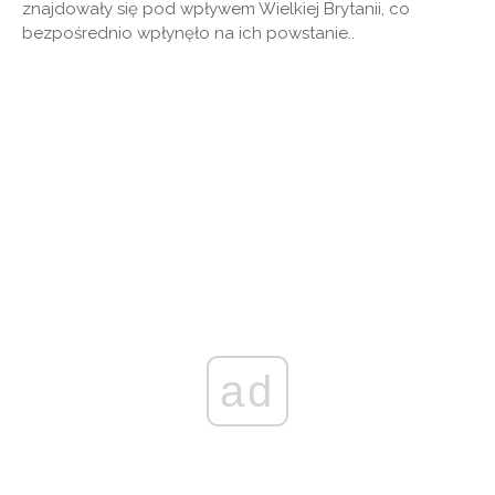
znajdowały się pod wpływem Wielkiej Brytanii, co
bezpośrednio wpłynęło na ich powstanie..
ad