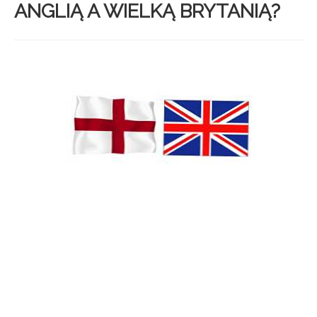
ANGLIĄ A WIELKĄ BRYTANIĄ?