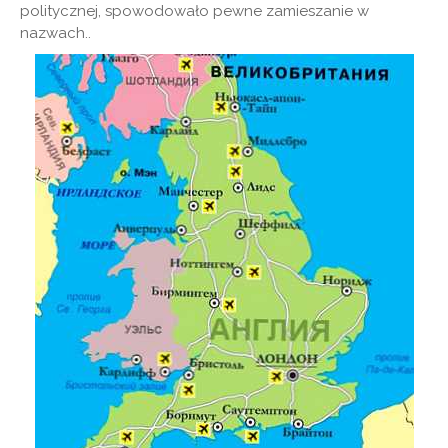
politycznej, spowodowało pewne zamieszanie w
nazwach..