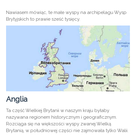
Nawiasem mówiąc, te małe wyspy na archipelagu Wysp
Brytyjskich to prawie sześć tysięcy.
Anglia
Ta część Wielkiej Brytanii w naszym kraju byłaby
nazywana regionem historycznym i geograficznym.
Rozciąga się na większości wyspy zwanej Wielką
Brytanią, w południowej części nie zajmowała tylko Walii.