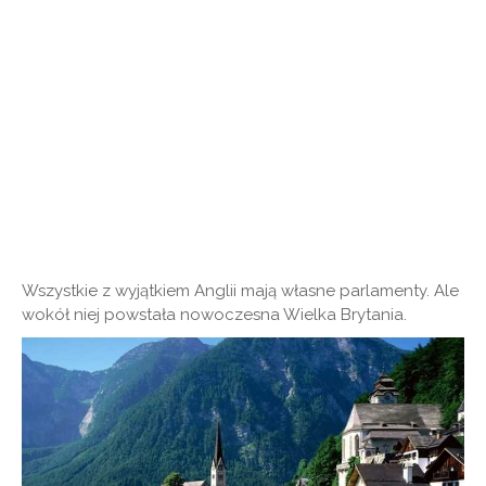
Wszystkie z wyjątkiem Anglii mają własne parlamenty. Ale
wokół niej powstała nowoczesna Wielka Brytania.