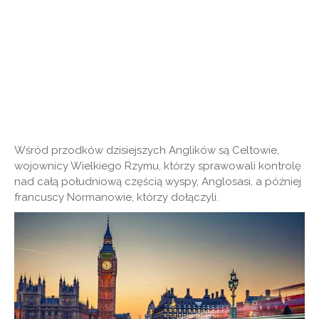
Wśród przodków dzisiejszych Anglików są Celtowie,
wojownicy Wielkiego Rzymu, którzy sprawowali kontrolę
nad całą południową częścią wyspy, Anglosasi, a później
francuscy Normanowie, którzy dołączyli.