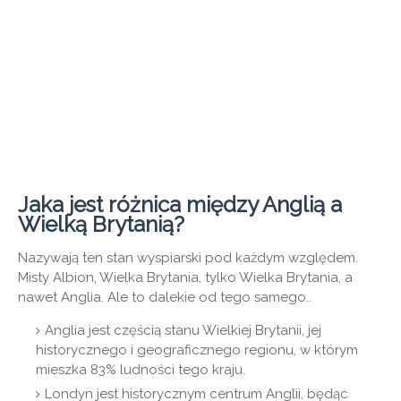
Jaka jest różnica między Anglią a
Wielką Brytanią?
Nazywają ten stan wyspiarski pod każdym względem.
Misty Albion, Wielka Brytania, tylko Wielka Brytania, a
nawet Anglia. Ale to dalekie od tego samego..
Anglia jest częścią stanu Wielkiej Brytanii, jej
historycznego i geograficznego regionu, w którym
mieszka 83% ludności tego kraju.
Londyn jest historycznym centrum Anglii, będąc