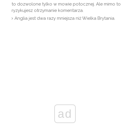
to dozwolone tylko w mowie potocznej. Ale mimo to
ryzykujesz otrzymanie komentarza.
Anglia jest dwa razy mniejsza niż Wielka Brytania.
ad