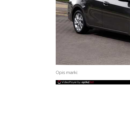
Opis marki: