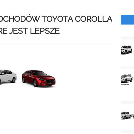
OCHODÓW TOYOTA COROLLA
RE JEST LEPSZE