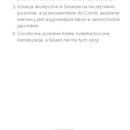
Izolacja akustyczna w Solarisie na raczej niskim
poziomie, w przeciwieństwie do Corolli, siedzenie
kierowcy jest wygodniejsze także w samochodzie
japońskim.
Corolla ma: przednie fotele, lusterka boczne,
klimatyzację, a Solaris nie ma tych opcji.