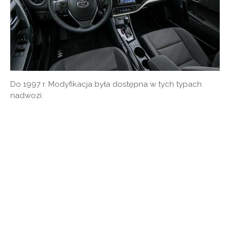
Do 1997 r. Modyfikacja była dostępna w tych typach
nadwozi: