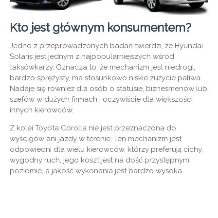
Kto jest głównym konsumentem?
Jedno z przeprowadzonych badań twierdzi, że Hyundai
Solaris jest jednym z najpopularniejszych wśród
taksówkarzy. Oznacza to, że mechanizm jest niedrogi,
bardzo sprężysty, ma stosunkowo niskie zużycie paliwa.
Nadaje się również dla osób o statusie, biznesmenów lub
szefów w dużych firmach i oczywiście dla większości
innych kierowców.
Z kolei Toyota Corolla nie jest przeznaczona do
wyścigów ani jazdy w terenie. Ten mechanizm jest
odpowiedni dla wielu kierowców, którzy preferują cichy,
wygodny ruch, jego koszt jest na dość przystępnym
poziomie, a jakość wykonania jest bardzo wysoka.