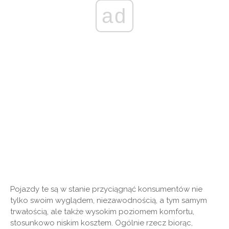
ad
Pojazdy te są w stanie przyciągnąć konsumentów nie
tylko swoim wyglądem, niezawodnością, a tym samym
trwałością, ale także wysokim poziomem komfortu,
stosunkowo niskim kosztem. Ogólnie rzecz biorąc,