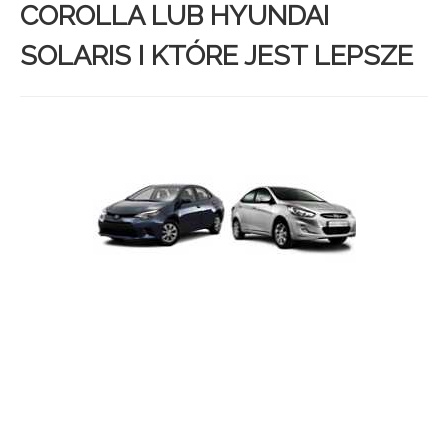
COROLLA LUB HYUNDAI
SOLARIS I KTÓRE JEST LEPSZE