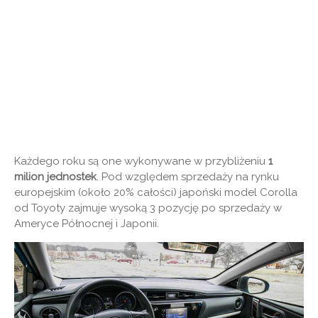
Każdego roku są one wykonywane w przybliżeniu
1
milion jednostek
. Pod względem sprzedaży na rynku
europejskim (około 20% całości) japoński model Corolla
od Toyoty zajmuje wysoką 3 pozycję po sprzedaży w
Ameryce Północnej i Japonii.