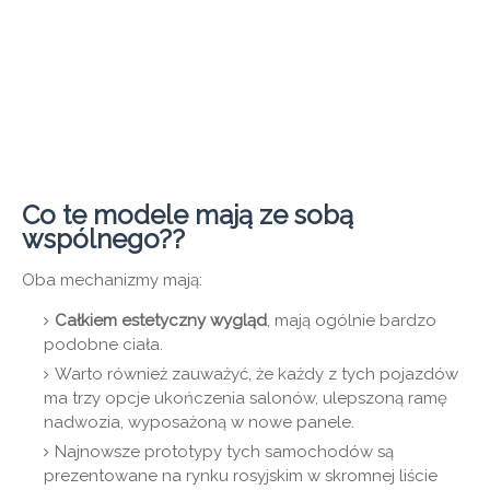
Co te modele mają ze sobą
wspólnego??
Oba mechanizmy mają:
Całkiem estetyczny wygląd
, mają ogólnie bardzo
podobne ciała.
Warto również zauważyć, że każdy z tych pojazdów
ma trzy opcje ukończenia salonów, ulepszoną ramę
nadwozia, wyposażoną w nowe panele.
Najnowsze prototypy tych samochodów są
prezentowane na rynku rosyjskim w skromnej liście