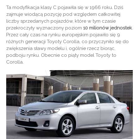
Ta modyfikacja klasy C pojawiła się w 1966 roku. Dziś
zajmuje wiodącą pozycję pod względem całkowitej
liczby sprzedanych pojazdów, które w tym czasie
przekroczyły wyznaczony poziom
10 milionów jednostek
.
Przez cały czas na rynku europejskim pojawiło się 9
różnych generacji Toyoty Corolla, co przyczyniło się do
zwiększenia sławy modelu i, ogólnie rzecz biorąc,
podboju rynku. Obecnie co piąty model Toyoty to
Corolla.