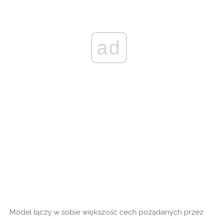
ad
Model łączy w sobie większość cech pożądanych przez