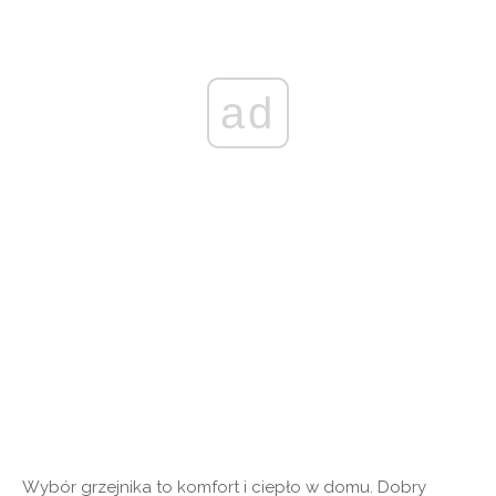
ad
Wybór grzejnika to komfort i ciepło w domu. Dobry