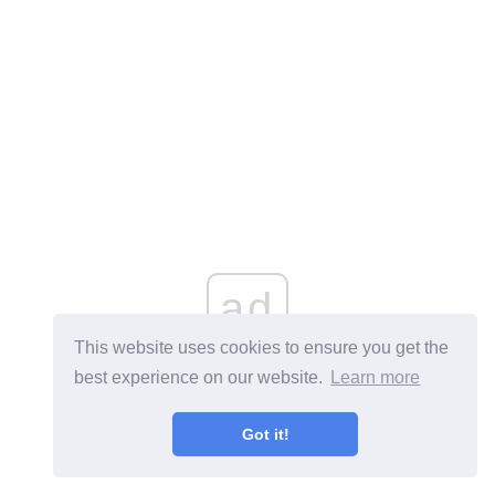
ad
This website uses cookies to ensure you get the
best experience on our website.
Learn more
Got it!