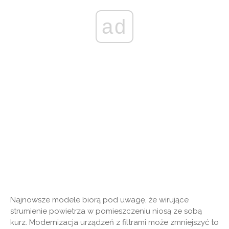
ad
Najnowsze modele biorą pod uwagę, że wirujące
strumienie powietrza w pomieszczeniu niosą ze sobą
kurz. Modernizacja urządzeń z filtrami może zmniejszyć to