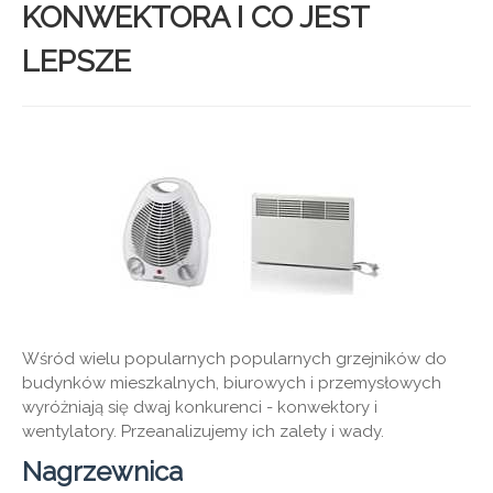
KONWEKTORA I CO JEST
LEPSZE
Wśród wielu popularnych popularnych grzejników do
budynków mieszkalnych, biurowych i przemysłowych
wyróżniają się dwaj konkurenci - konwektory i
wentylatory. Przeanalizujemy ich zalety i wady.
Nagrzewnica