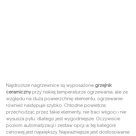
Najdroższe nagrzewnice są wyposażone
grzejnik
ceramiczny
przy niskiej temperaturze ogrzewania, ale ze
względu na dużą powierzchnię elementu, ogrzewanie
również następuje szybko. Chłodne powietrze,
przechodząc przez takie elementy, nie traci wilgoci i nie
wysusza pyłu, dlatego jest wygodniejsze. Oczywiście
poziom automatyzacji i zestaw opcji w tej kategorii
cenowej jest największy. Najważniejsze jest dostosowanie