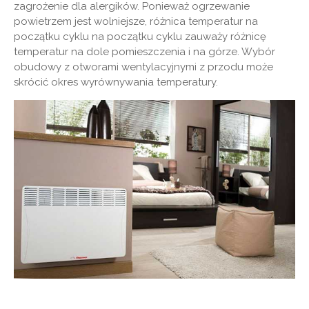
zagrożenie dla alergików. Ponieważ ogrzewanie
powietrzem jest wolniejsze, różnica temperatur na
początku cyklu na początku cyklu zauważy różnicę
temperatur na dole pomieszczenia i na górze. Wybór
obudowy z otworami wentylacyjnymi z przodu może
skrócić okres wyrównywania temperatury.