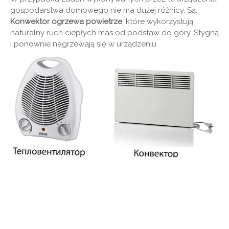
gospodarstwa domowego nie ma dużej różnicy. Są.
Konwektor ogrzewa powietrze
, które wykorzystują
naturalny ruch ciepłych mas od podstaw do góry. Stygną
i ponownie nagrzewają się w urządzeniu.