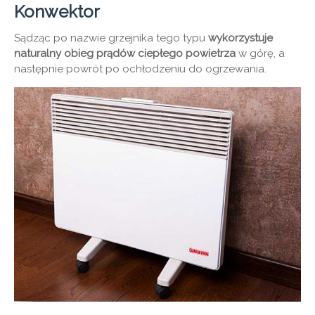
Konwektor
Sądząc po nazwie grzejnika tego typu
wykorzystuje
naturalny obieg prądów ciepłego powietrza
w górę, a
następnie powrót po ochłodzeniu do ogrzewania.